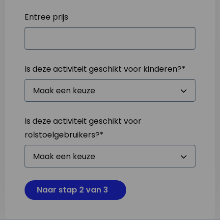
Entree prijs
Is deze activiteit geschikt voor kinderen?
*
Is deze activiteit geschikt voor
rolstoelgebruikers?
*