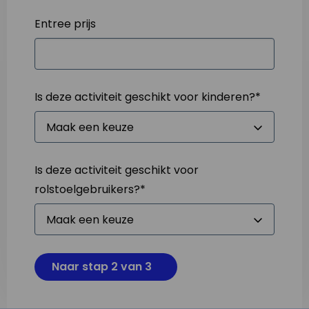
Entree prijs
Is deze activiteit geschikt voor kinderen?
*
Is deze activiteit geschikt voor
rolstoelgebruikers?
*