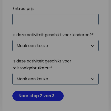
Entree prijs
Is deze activiteit geschikt voor kinderen?
*
Is deze activiteit geschikt voor
rolstoelgebruikers?
*