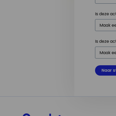
Is deze ac
Is deze ac