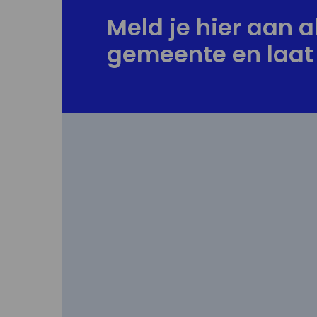
Meld je hier aan al
gemeente en laat 