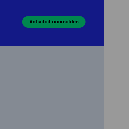
Activiteit aanmelden