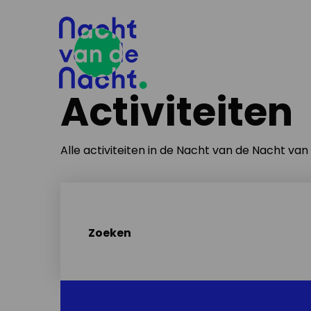
Activiteiten
Alle activiteiten in de Nacht van de Nacht va
Zoeken