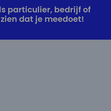
s particulier, bedrijf of
zien dat je meedoet!