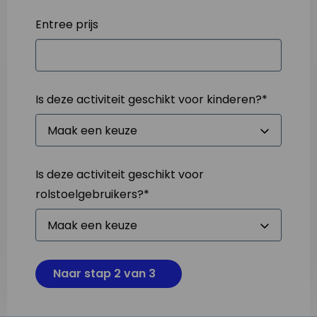
Entree prijs
Is deze activiteit geschikt voor kinderen?
*
Is deze activiteit geschikt voor
rolstoelgebruikers?
*