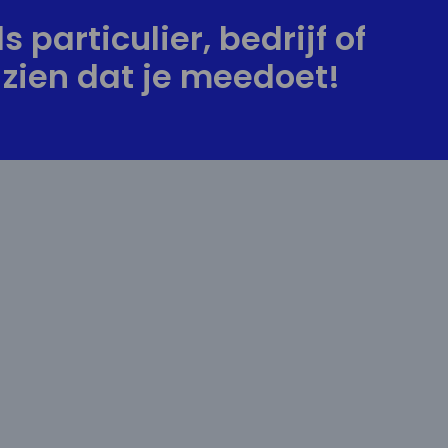
s particulier, bedrijf of
zien dat je meedoet!