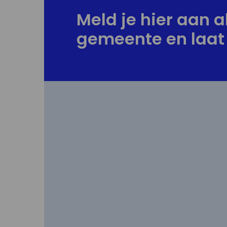
Meld je hier aan al
gemeente en laat 