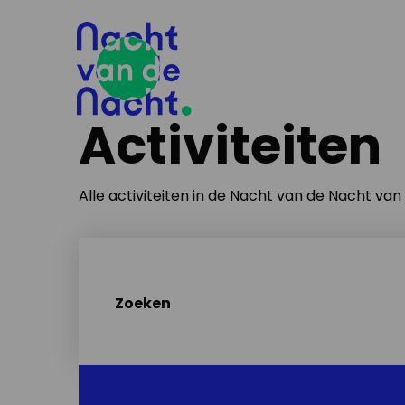
Activiteiten
Alle activiteiten in de Nacht van de Nacht va
Zoeken