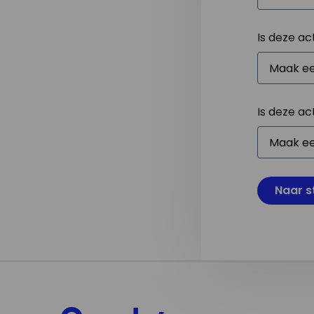
Is deze ac
Is deze ac