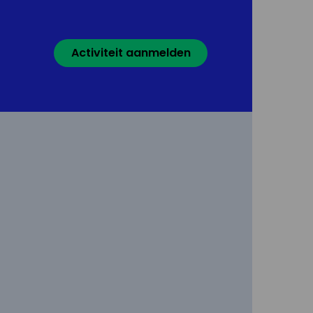
Activiteit aanmelden