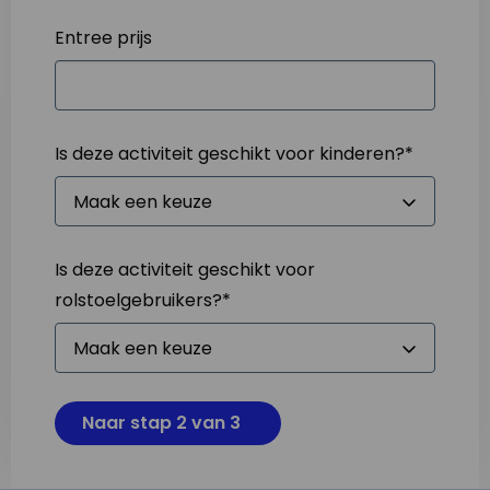
Entree prijs
Is deze activiteit geschikt voor kinderen?
*
Is deze activiteit geschikt voor
rolstoelgebruikers?
*