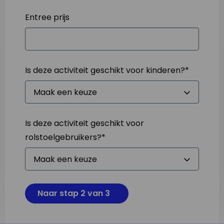
Entree prijs
Is deze activiteit geschikt voor kinderen?
*
Is deze activiteit geschikt voor
rolstoelgebruikers?
*