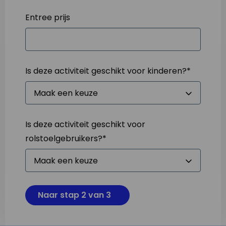
Entree prijs
Is deze activiteit geschikt voor kinderen?
*
Is deze activiteit geschikt voor
rolstoelgebruikers?
*