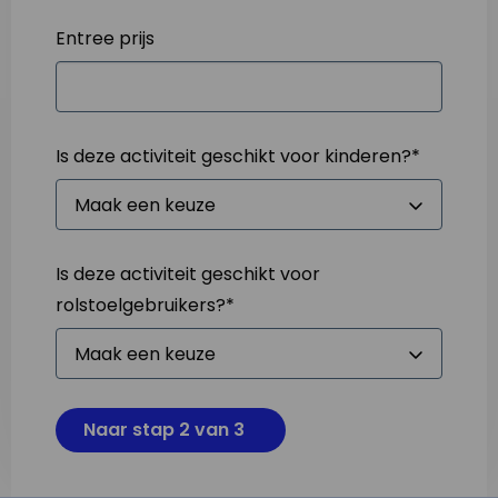
Entree prijs
Is deze activiteit geschikt voor kinderen?
*
Is deze activiteit geschikt voor
rolstoelgebruikers?
*