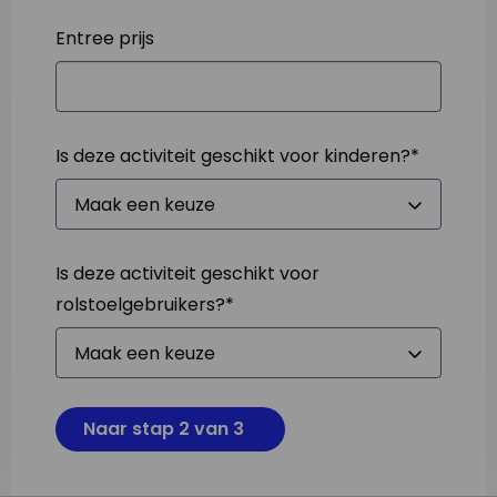
Entree prijs
Is deze activiteit geschikt voor kinderen?
*
Is deze activiteit geschikt voor
rolstoelgebruikers?
*