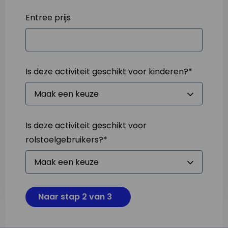
Entree prijs
Is deze activiteit geschikt voor kinderen?
*
Is deze activiteit geschikt voor
rolstoelgebruikers?
*