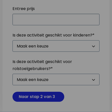
Entree prijs
Is deze activiteit geschikt voor kinderen?
*
Is deze activiteit geschikt voor
rolstoelgebruikers?
*