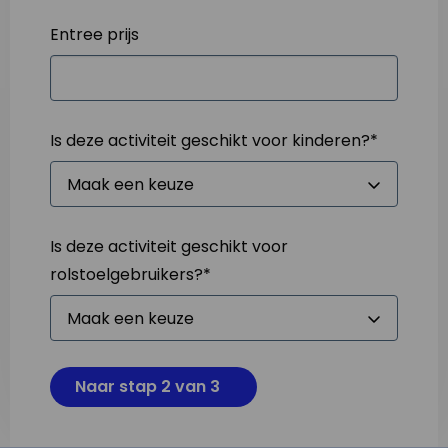
Entree prijs
Is deze activiteit geschikt voor kinderen?
*
Is deze activiteit geschikt voor
rolstoelgebruikers?
*