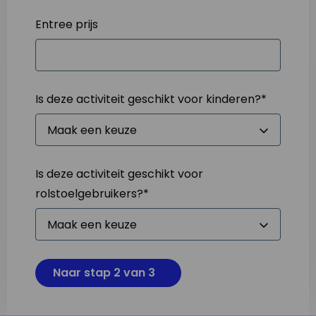
Entree prijs
Is deze activiteit geschikt voor kinderen?
*
Is deze activiteit geschikt voor
rolstoelgebruikers?
*