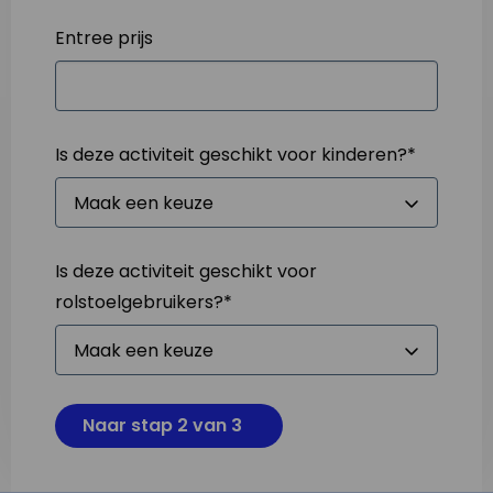
Entree prijs
Is deze activiteit geschikt voor kinderen?
*
Is deze activiteit geschikt voor
rolstoelgebruikers?
*