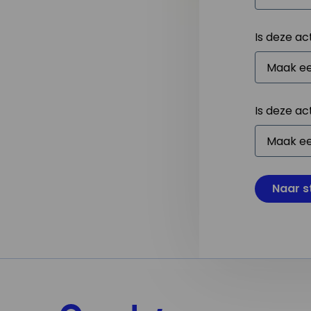
Is deze ac
Is deze ac