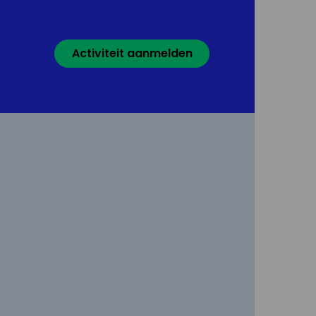
Activiteit aanmelden