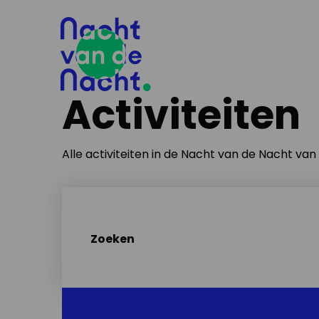
Activiteiten
Alle activiteiten in de Nacht van de Nacht va
Zoeken