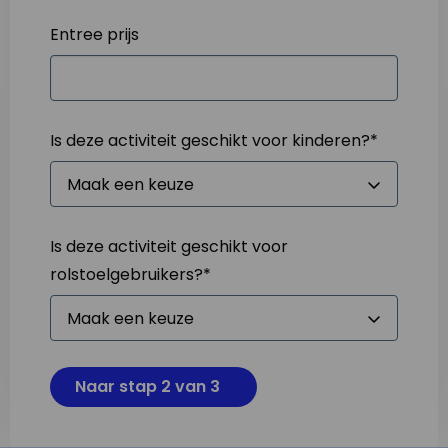
Entree prijs
Is deze activiteit geschikt voor kinderen?
*
Is deze activiteit geschikt voor
rolstoelgebruikers?
*