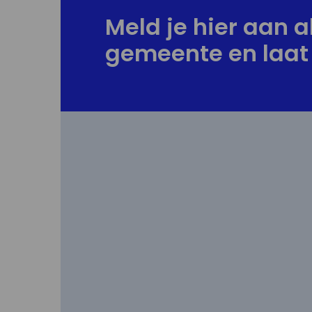
Meld je hier aan al
gemeente en laat 