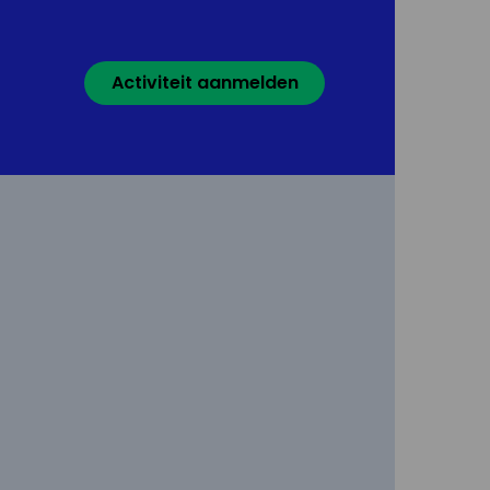
Activiteit aanmelden