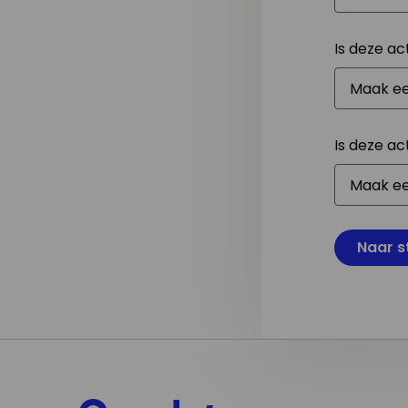
Is deze ac
Is deze ac