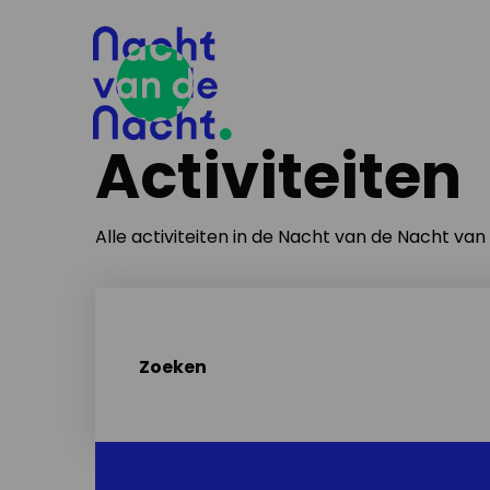
Activiteiten
Alle activiteiten in de Nacht van de Nacht va
Zoeken