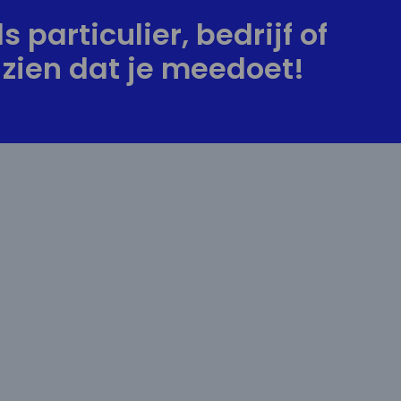
s particulier, bedrijf of
zien dat je meedoet!