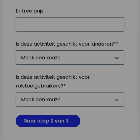
Entree prijs
Is deze activiteit geschikt voor kinderen?
*
Is deze activiteit geschikt voor
rolstoelgebruikers?
*