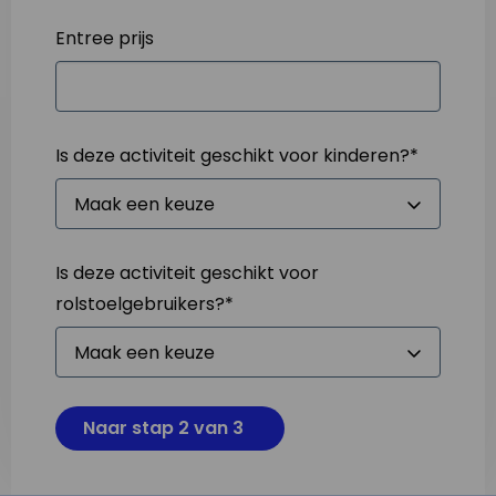
Entree prijs
Is deze activiteit geschikt voor kinderen?
*
Is deze activiteit geschikt voor
rolstoelgebruikers?
*