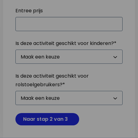
Entree prijs
Is deze activiteit geschikt voor kinderen?
*
Is deze activiteit geschikt voor
rolstoelgebruikers?
*