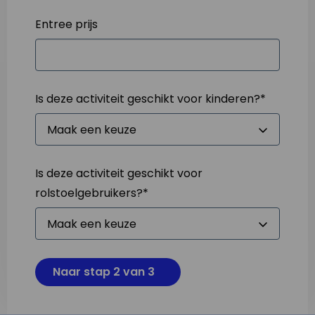
Entree prijs
Is deze activiteit geschikt voor kinderen?
*
Is deze activiteit geschikt voor
rolstoelgebruikers?
*