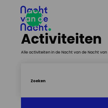
Activiteiten
Alle activiteiten in de Nacht van de Nacht va
Zoeken