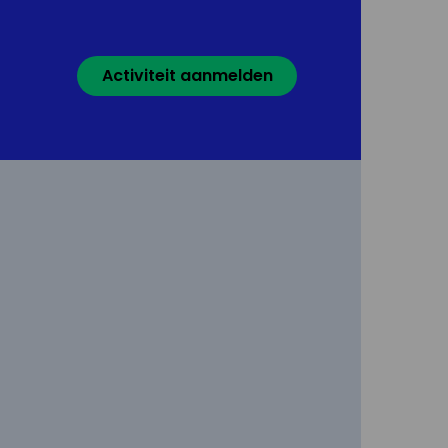
Activiteit aanmelden