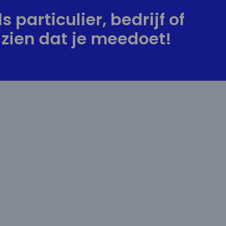
s particulier, bedrijf of
zien dat je meedoet!