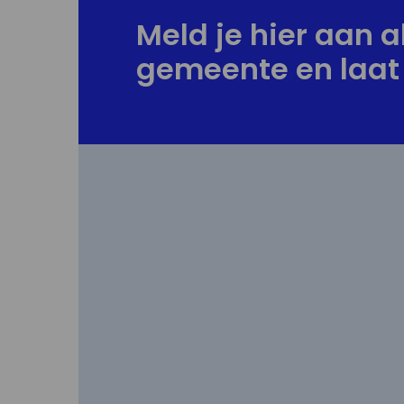
Meld je hier aan al
gemeente en laat 