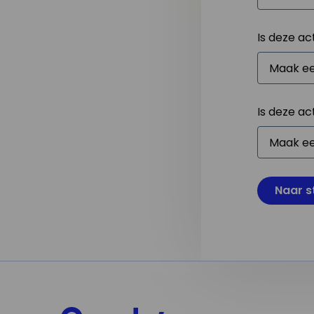
Is deze ac
Is deze ac