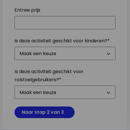
Entree prijs
Is deze activiteit geschikt voor kinderen?
*
Is deze activiteit geschikt voor
rolstoelgebruikers?
*