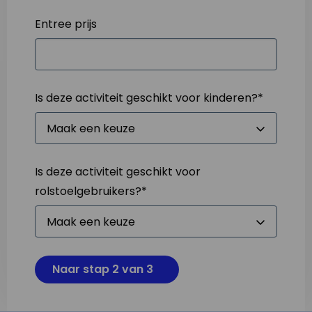
Entree prijs
Is deze activiteit geschikt voor kinderen?
*
Is deze activiteit geschikt voor
rolstoelgebruikers?
*