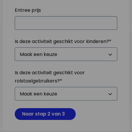
Entree prijs
Is deze activiteit geschikt voor kinderen?
*
Is deze activiteit geschikt voor
rolstoelgebruikers?
*