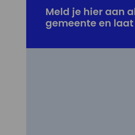
Meld je hier aan al
gemeente en laat 