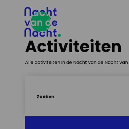
Activiteiten
Alle activiteiten in de Nacht van de Nacht va
Zoeken