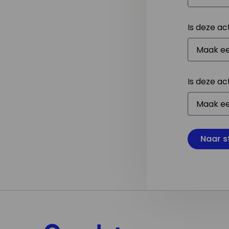
Is deze ac
Is deze ac