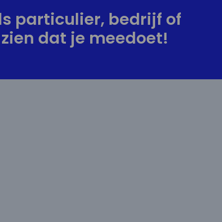
s particulier, bedrijf of
zien dat je meedoet!