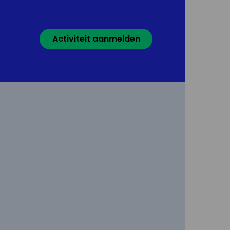
Activiteit aanmelden