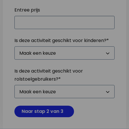
Entree prijs
Is deze activiteit geschikt voor kinderen?
*
Is deze activiteit geschikt voor
rolstoelgebruikers?
*