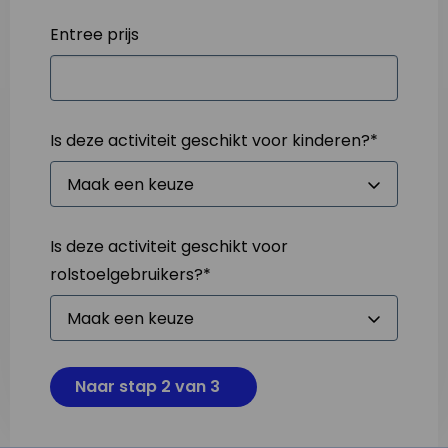
Entree prijs
Is deze activiteit geschikt voor kinderen?
*
Is deze activiteit geschikt voor
rolstoelgebruikers?
*