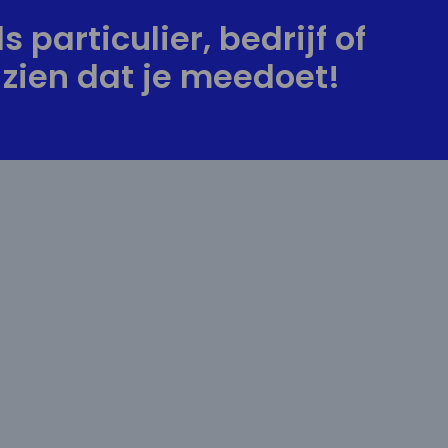
s particulier, bedrijf of
zien dat je meedoet!