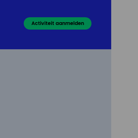
Activiteit aanmelden