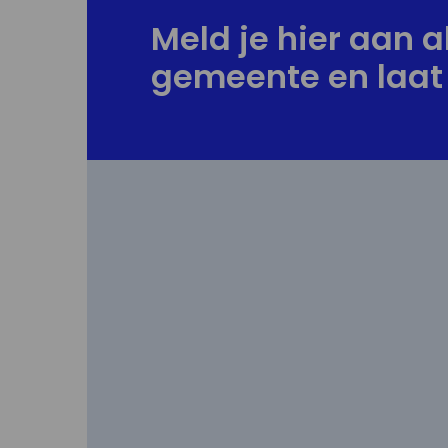
Meld je hier aan al
gemeente en laat 