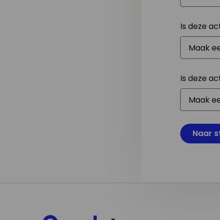
Is deze ac
Is deze ac