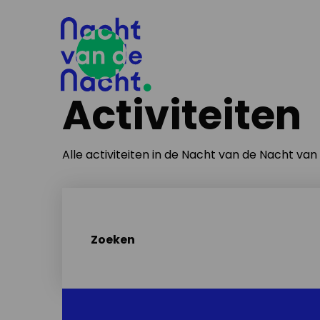
Activiteiten
Alle activiteiten in de Nacht van de Nacht va
Zoeken