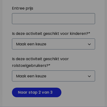
Entree prijs
Is deze activiteit geschikt voor kinderen?
*
Is deze activiteit geschikt voor
rolstoelgebruikers?
*