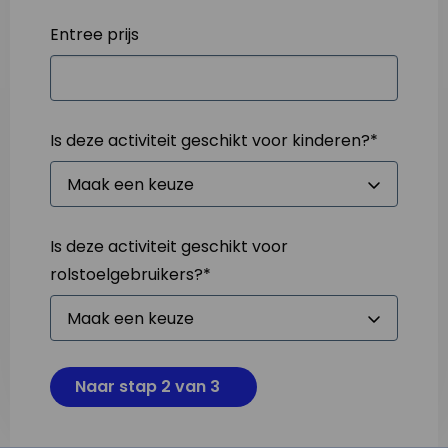
Entree prijs
Is deze activiteit geschikt voor kinderen?
*
Is deze activiteit geschikt voor
rolstoelgebruikers?
*