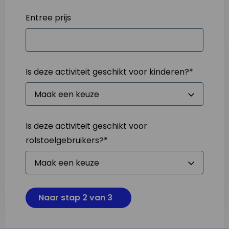
Entree prijs
Is deze activiteit geschikt voor kinderen?
*
Is deze activiteit geschikt voor
rolstoelgebruikers?
*