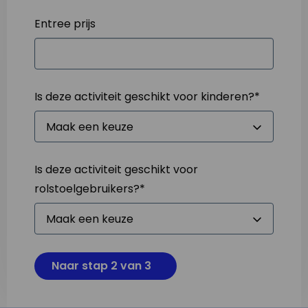
Entree prijs
Is deze activiteit geschikt voor kinderen?
*
Is deze activiteit geschikt voor
rolstoelgebruikers?
*