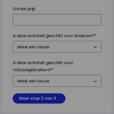
Entree prijs
Is deze activiteit geschikt voor kinderen?
*
Is deze activiteit geschikt voor
rolstoelgebruikers?
*