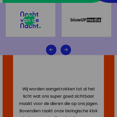
Wij worden aangetrokken tot al het
licht wat ons super goed zichtbaar
maakt voor de dieren die op ons jagen.
Bovendien raakt onze biologische klok