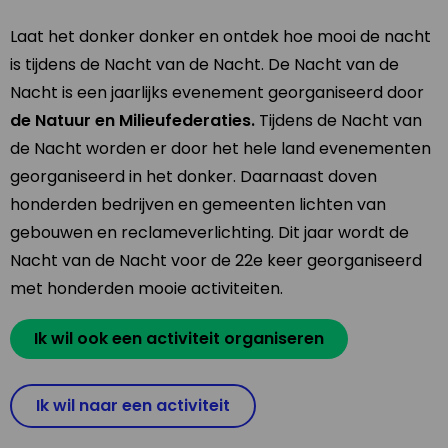
Laat het donker donker en ontdek hoe mooi de nacht
is tijdens de Nacht van de Nacht. De Nacht van de
Nacht is een jaarlijks evenement georganiseerd door
de Natuur en Milieufederaties.
Tijdens de Nacht van
de Nacht worden er door het hele land evenementen
georganiseerd in het donker. Daarnaast doven
honderden bedrijven en gemeenten lichten van
gebouwen en reclameverlichting. Dit jaar wordt de
Nacht van de Nacht voor de 22e keer georganiseerd
met honderden mooie activiteiten.
Ik wil ook een activiteit organiseren
Ik wil naar een activiteit