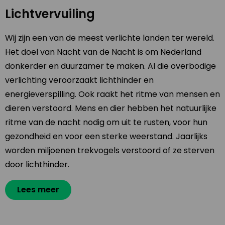
Lichtvervuiling
Wij zijn een van de meest verlichte landen ter wereld.
Het doel van Nacht van de Nacht is om Nederland
donkerder en duurzamer te maken. Al die overbodige
verlichting veroorzaakt lichthinder en
energieverspilling. Ook raakt het ritme van mensen en
dieren verstoord. Mens en dier hebben het natuurlijke
ritme van de nacht nodig om uit te rusten, voor hun
gezondheid en voor een sterke weerstand. Jaarlijks
worden miljoenen trekvogels verstoord of ze sterven
door lichthinder.
Lees meer